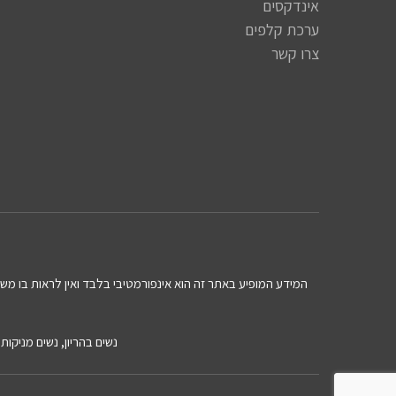
אינדקסים
ערכת קלפים
צרו קשר
המידע המופיע באתר זה הוא אינפורמטיבי בלבד ואין לראות בו משום 
נשים בהריון, נשים מניקו