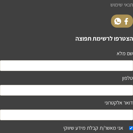
תנאי שימוש
הצטרפו לרשימת תפוצה
שם מלא
טלפון
דואר אלקטרוני
אני מאשר/ת קבלת מידע שיווקי