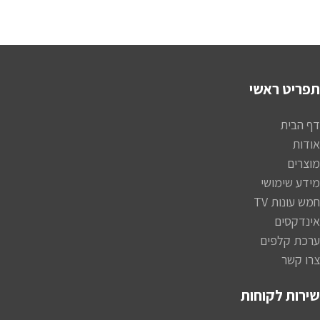
תפריט ראשי
דף הבית
אודות
מוצרים
מידע שימושי
חמש עונות TV
אינדקסים
ערכת קלפים
צרו קשר
שירות לקוחות