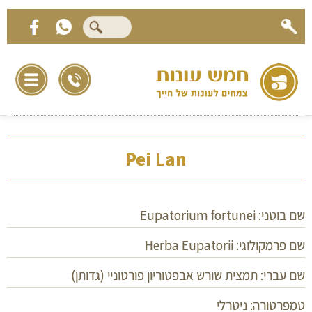
Pei Lan
שם בוטני: Eupatorium fortunei
שם פרמקולוגי: Herba Eupatorii
שם עברי: תמצית שורש אבפטוריון פורטוניי (גדותן)
טמפרטורה: ניטרלי