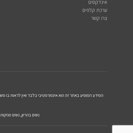
אינדקסים
ערכת קלפים
צרו קשר
המידע המופיע באתר זה הוא אינפורמטיבי בלבד ואין לראות בו משום 
נשים בהריון, נשים מניקו