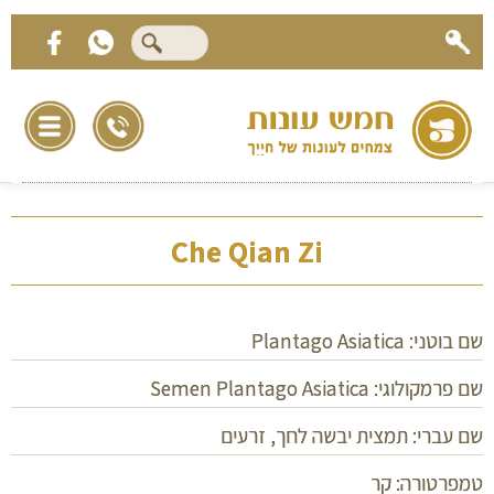
Che Qian Zi
שם בוטני: Plantago Asiatica
שם פרמקולוגי: Semen Plantago Asiatica
שם עברי: תמצית יבשה לחך, זרעים
טמפרטורה: קר