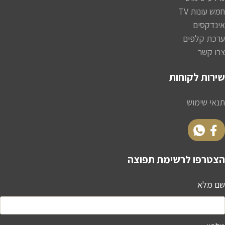
חמש עונות TV
אינדקסים
ערכת קלפים
צרו קשר
שירות לקוחות
תנאי שימוש
הצטרפו לרשימת תפוצה
שם מלא